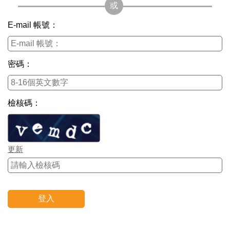
E-mail 帳號：
密碼：
檢核碼：
更新